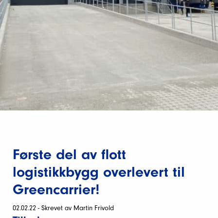
Første del av flott
logistikkbygg overlevert til
Greencarrier!
02.02.22 - Skrevet av Martin Frivold