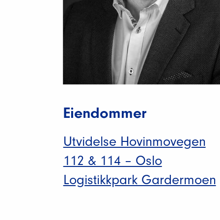
Eiendommer
Utvidelse Hovinmovegen
112 & 114 – Oslo
Logistikkpark Gardermoen