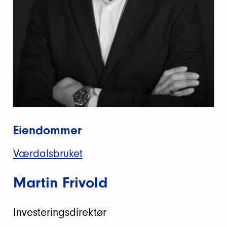
Eiendommer
Værdalsbruket
Martin Frivold
Investeringsdirektør