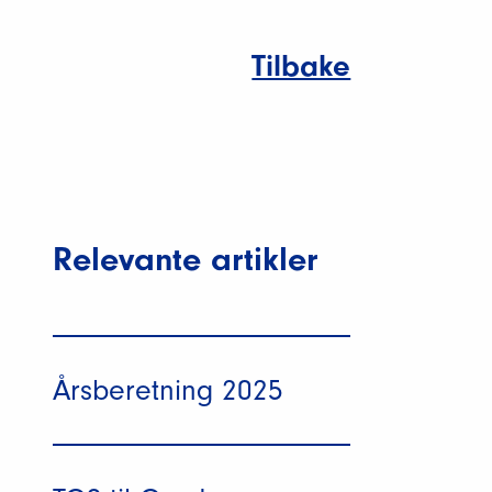
Tilbake
Relevante artikler
Årsberetning 2025