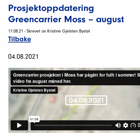
Prosjektoppdatering
Greencarrier Moss – august
17.08.21 - Skrevet av Kristine Gjelsten Bystøl
Tilbake
04.08.2021