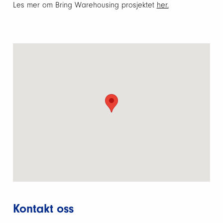
Les mer om Bring Warehousing prosjektet
her.
Kontakt oss