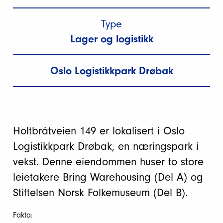
Type
Lager og logistikk
Oslo Logistikkpark Drøbak
Holtbråtveien 149 er lokalisert i Oslo
Logistikkpark Drøbak, en næringspark i
vekst. Denne eiendommen huser to store
leietakere Bring Warehousing (Del A) og
Stiftelsen Norsk Folkemuseum (Del B).
Fakta: