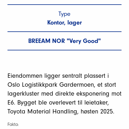
Type
Kontor, lager
BREEAM NOR "Very Good"
Eiendommen ligger sentralt plassert i
Oslo Logistikkpark Gardermoen, et stort
lagerkluster med direkte eksponering mot
E6. Bygget ble overlevert til leietaker,
Toyota Material Handling, høsten 2025.
Fakta: