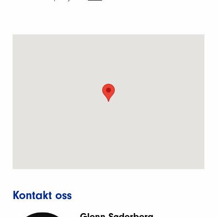
Kontakt oss
Glenn Søderberg