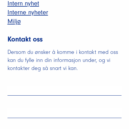
Intern nyhet
Interne nyheter
Miljø
Kontakt oss
Dersom du ønsker å komme i kontakt med oss
kan du fylle inn din informasjon under, og vi
kontakter deg så snart vi kan.
Kontakt
oss
(small)