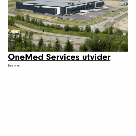
OneMed Services utvider
Les mer