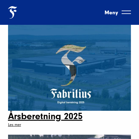
Meny
Årsberetning 2025
Les mer